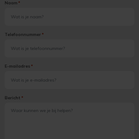
Naam
*
Telefoonnummer
*
E-mailadres
*
Bericht
*