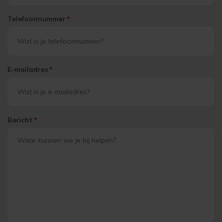
Telefoonnummer
*
E-mailadres
*
Bericht
*