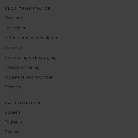
KLANTENSERVICE
Over ons
Levertijden
Retourneren en annuleren
Garantie
Verzending en bezorging
Privacyverklaring
Algemene voorwaarden
Sitemap
CATEGORIEËN
Stoelen
Fauteuils
Banken