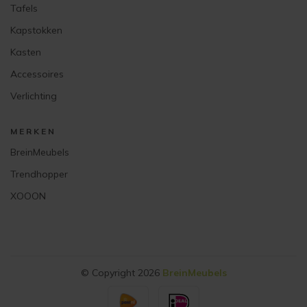
Tafels
Kapstokken
Kasten
Accessoires
Verlichting
MERKEN
BreinMeubels
Trendhopper
XOOON
© Copyright 2026
BreinMeubels