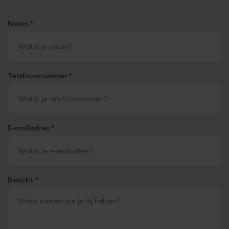
Naam
*
Telefoonnummer
*
E-mailadres
*
Bericht
*