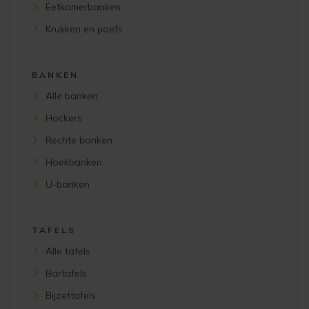
Eetkamerbanken
Krukken en poefs
BANKEN
Alle banken
Hockers
Rechte banken
Hoekbanken
U-banken
TAFELS
Alle tafels
Bartafels
Bijzettafels