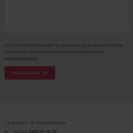
Door het contactformulier te gebruiken ga je akkoord met de
verwerking van je persoonsgegevens volgens onze
privacyverklaring
VERZENDEN
CONTACT & SHOWROOM
Bel ons
0499 47 70 28