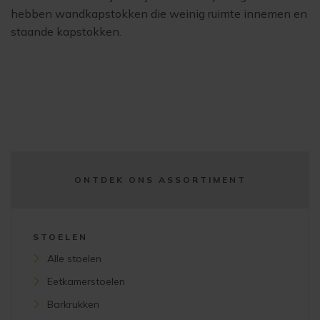
hebben wandkapstokken die weinig ruimte innemen en
staande kapstokken.
ONTDEK ONS ASSORTIMENT
STOELEN
Alle stoelen
Eetkamerstoelen
Barkrukken