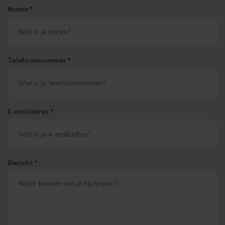
Naam
*
Telefoonnummer
*
E-mailadres
*
Bericht
*