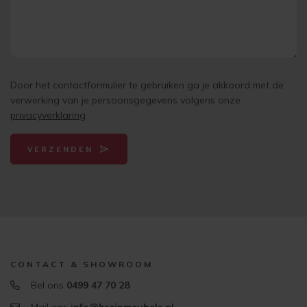
Door het contactformulier te gebruiken ga je akkoord met de
verwerking van je persoonsgegevens volgens onze
privacyverklaring
VERZENDEN
CONTACT & SHOWROOM
Bel ons
0499 47 70 28