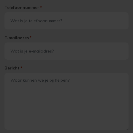
Telefoonnummer
*
E-mailadres
*
Bericht
*