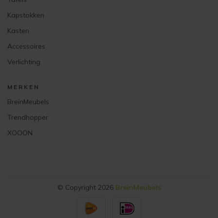
Kapstokken
Kasten
Accessoires
Verlichting
MERKEN
BreinMeubels
Trendhopper
XOOON
© Copyright 2026
BreinMeubels