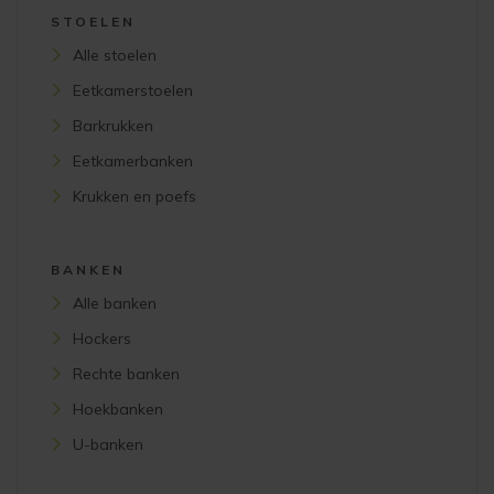
STOELEN
Alle stoelen
Eetkamerstoelen
Barkrukken
Eetkamerbanken
Krukken en poefs
BANKEN
Alle banken
Hockers
Rechte banken
Hoekbanken
U-banken