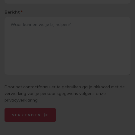
Bericht
*
Door het contactformulier te gebruiken ga je akkoord met de
verwerking van je persoonsgegevens volgens onze
privacyverklaring
VERZENDEN