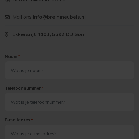
Mail ons
info@breinmeubels.nl
Ekkersrijt 4103, 5692 DD Son
Naam
*
Telefoonnummer
*
E-mailadres
*