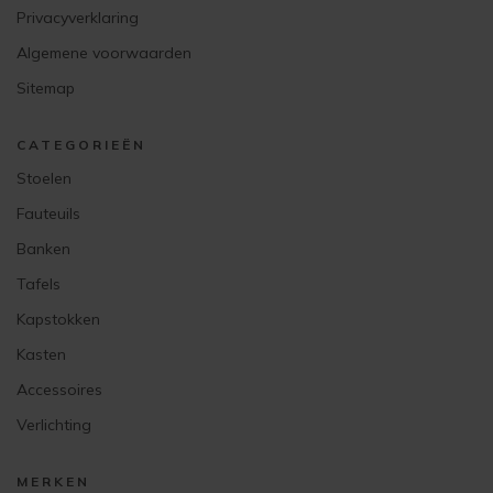
Privacyverklaring
Algemene voorwaarden
Sitemap
CATEGORIEËN
Stoelen
Fauteuils
Banken
Tafels
Kapstokken
Kasten
Accessoires
Verlichting
MERKEN