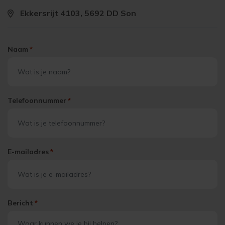
Ekkersrijt 4103, 5692 DD Son
Naam
*
Telefoonnummer
*
E-mailadres
*
Bericht
*