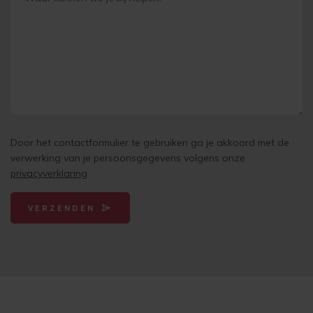
Door het contactformulier te gebruiken ga je akkoord met de
verwerking van je persoonsgegevens volgens onze
privacyverklaring
VERZENDEN