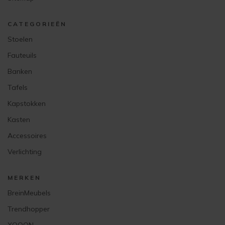
CATEGORIEËN
Stoelen
Fauteuils
Banken
Tafels
Kapstokken
Kasten
Accessoires
Verlichting
MERKEN
BreinMeubels
Trendhopper