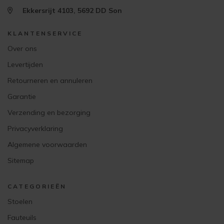
Ekkersrijt 4103, 5692 DD Son
KLANTENSERVICE
Over ons
Levertijden
Retourneren en annuleren
Garantie
Verzending en bezorging
Privacyverklaring
Algemene voorwaarden
Sitemap
CATEGORIEËN
Stoelen
Fauteuils