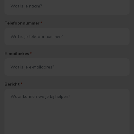
Telefoonnummer
*
E-mailadres
*
Bericht
*