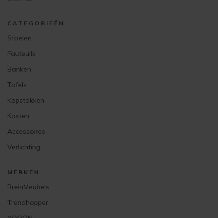
CATEGORIEËN
Stoelen
Fauteuils
Banken
Tafels
Kapstokken
Kasten
Accessoires
Verlichting
MERKEN
BreinMeubels
Trendhopper