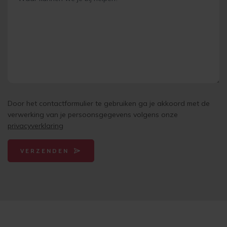
Door het contactformulier te gebruiken ga je akkoord met de
verwerking van je persoonsgegevens volgens onze
privacyverklaring
VERZENDEN