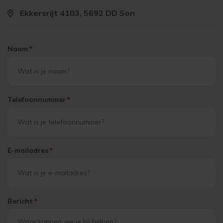
Ekkersrijt 4103, 5692 DD Son
Naam
*
Telefoonnummer
*
E-mailadres
*
Bericht
*