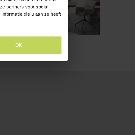
ze partners voor social
nformatie die u aan ze heeft
OK