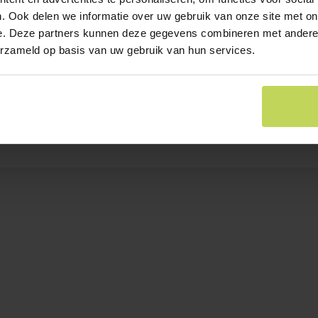
. Ook delen we informatie over uw gebruik van onze site met on
e. Deze partners kunnen deze gegevens combineren met andere i
erzameld op basis van uw gebruik van hun services.