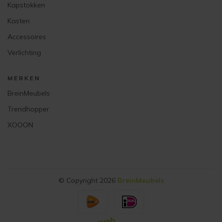
Kapstokken
Kasten
Accessoires
Verlichting
MERKEN
BreinMeubels
Trendhopper
XOOON
© Copyright 2026
BreinMeubels