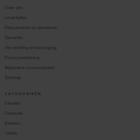
Over ons
Levertijden
Retourneren en annuleren
Garantie
Verzending en bezorging
Privacyverklaring
Algemene voorwaarden
Sitemap
CATEGORIEËN
Stoelen
Fauteuils
Banken
Tafels