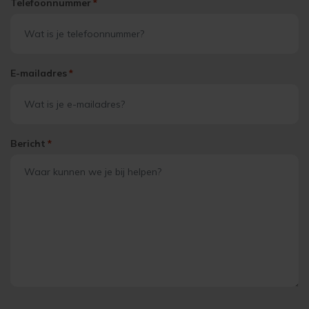
Telefoonnummer
*
E-mailadres
*
Bericht
*