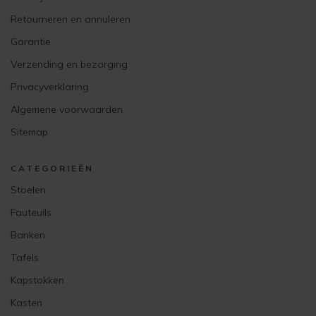
Retourneren en annuleren
Garantie
Verzending en bezorging
Privacyverklaring
Algemene voorwaarden
Sitemap
CATEGORIEËN
Stoelen
Fauteuils
Banken
Tafels
Kapstokken
Kasten