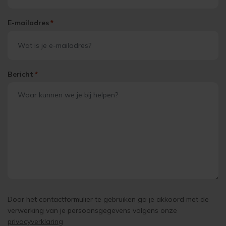
E-mailadres
*
Bericht
*
Door het contactformulier te gebruiken ga je akkoord met de
verwerking van je persoonsgegevens volgens onze
privacyverklaring