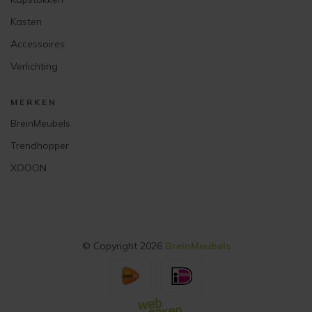
Kasten
Accessoires
Verlichting
MERKEN
BreinMeubels
Trendhopper
XOOON
© Copyright 2026
BreinMeubels