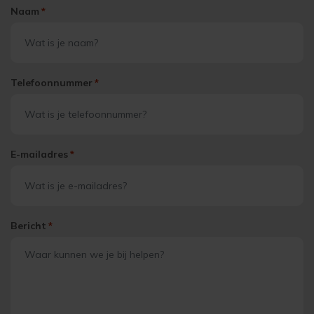
Naam
*
Telefoonnummer
*
E-mailadres
*
Bericht
*