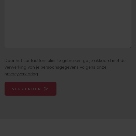
Door het contactformulier te gebruiken ga je akkoord met de
verwerking van je persoonsgegevens volgens onze
privacyverklaring
VERZENDEN