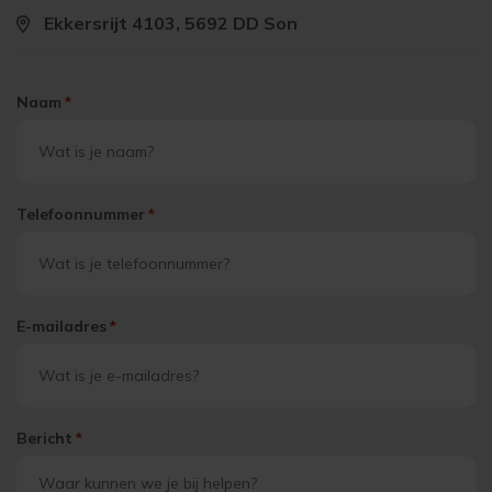
Ekkersrijt 4103, 5692 DD Son
Naam
*
Telefoonnummer
*
E-mailadres
*
Bericht
*