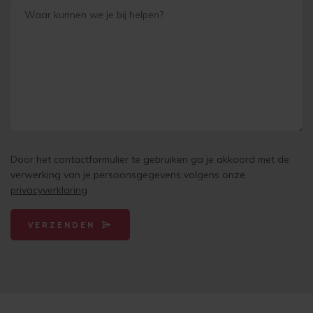
Door het contactformulier te gebruiken ga je akkoord met de
verwerking van je persoonsgegevens volgens onze
privacyverklaring
VERZENDEN