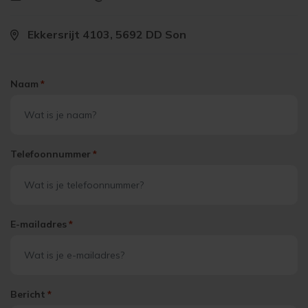
Ekkersrijt 4103, 5692 DD Son
Naam
*
Telefoonnummer
*
E-mailadres
*
Bericht
*