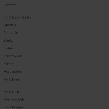
Sitemap
CATEGORIEËN
Stoelen
Fauteuils
Banken
Tafels
Kapstokken
Kasten
Accessoires
Verlichting
MERKEN
BreinMeubels
Trendhopper