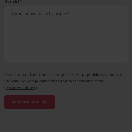
Bericht
*
Door het contactformulier te gebruiken ga je akkoord met de
verwerking van je persoonsgegevens volgens onze
privacyverklaring
VERZENDEN