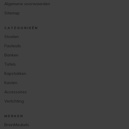
Algemene voorwaarden
Sitemap
CATEGORIEËN
Stoelen
Fauteuils
Banken
Tafels
Kapstokken
Kasten
Accessoires
Verlichting
MERKEN
BreinMeubels