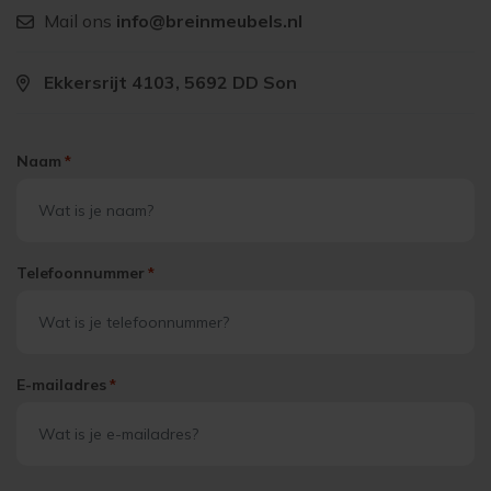
Mail ons
info@breinmeubels.nl
Ekkersrijt 4103, 5692 DD Son
Naam
*
Telefoonnummer
*
E-mailadres
*