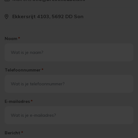
Ekkersrijt 4103, 5692 DD Son
Naam
*
Telefoonnummer
*
E-mailadres
*
Bericht
*