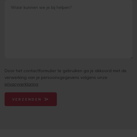
Door het contactformulier te gebruiken ga je akkoord met de
verwerking van je persoonsgegevens volgens onze
privacyverklaring
VERZENDEN