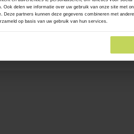
. Ook delen we informatie over uw gebruik van onze site met on
e. Deze partners kunnen deze gegevens combineren met andere i
erzameld op basis van uw gebruik van hun services.