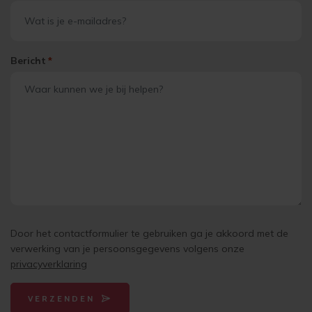
Bericht
*
Door het contactformulier te gebruiken ga je akkoord met de
verwerking van je persoonsgegevens volgens onze
privacyverklaring
VERZENDEN