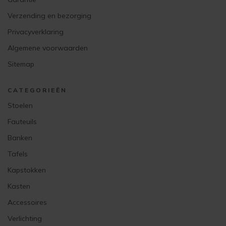
Verzending en bezorging
Privacyverklaring
Algemene voorwaarden
Sitemap
CATEGORIEËN
Stoelen
Fauteuils
Banken
Tafels
Kapstokken
Kasten
Accessoires
Verlichting