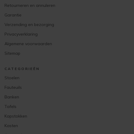
Retourneren en annuleren
Garantie
Verzending en bezorging
Privacyverklaring
Algemene voorwaarden
Sitemap
CATEGORIEËN
Stoelen
Fauteuils
Banken
Tafels
Kapstokken
Kasten