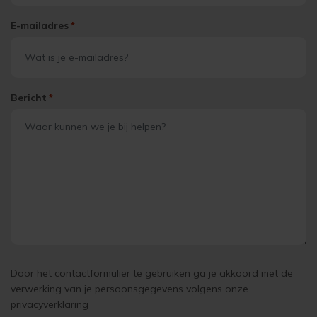
E-mailadres
*
Bericht
*
Door het contactformulier te gebruiken ga je akkoord met de
verwerking van je persoonsgegevens volgens onze
privacyverklaring