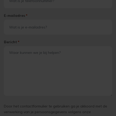
E-mailadres
*
Bericht
*
Door het contactformulier te gebruiken ga je akkoord met de
verwerking van je persoonsgegevens volgens onze