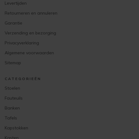
Levertijden
Retourneren en annuleren
Garantie
Verzending en bezorging
Privacyverklaring
Algemene voorwaarden
Sitemap
CATEGORIEËN
Stoelen
Fauteuils
Banken
Tafels
Kapstokken
Kasten