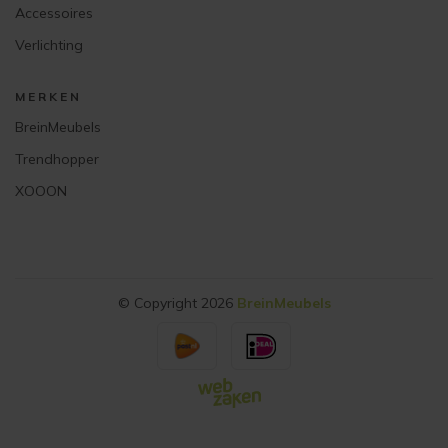
Accessoires
Verlichting
MERKEN
BreinMeubels
Trendhopper
XOOON
© Copyright 2026
BreinMeubels