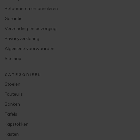
Retourneren en annuleren
Garantie
Verzending en bezorging
Privacyverklaring
Algemene voorwaarden
Sitemap
CATEGORIEËN
Stoelen
Fauteuils
Banken
Tafels
Kapstokken
Kasten