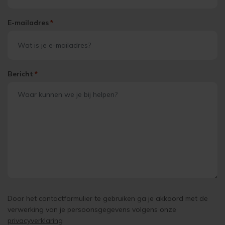
E-mailadres
*
Bericht
*
Door het contactformulier te gebruiken ga je akkoord met de
verwerking van je persoonsgegevens volgens onze
privacyverklaring