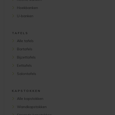
Hoekbanken
U-banken
TAFELS
Alle tafels
Bartafels
Bijzettafels
Eettafels
Salontafels
KAPSTOKKEN
Alle kapstokken
Wandkapstokken