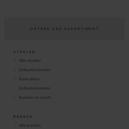
ONTDEK ONS ASSORTIMENT
STOELEN
Alle stoelen
Eetkamerstoelen
Barkrukken
Eetkamerbanken
Krukken en poefs
BANKEN
Alle banken