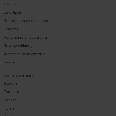
Over ons
Levertijden
Retourneren en annuleren
Garantie
Verzending en bezorging
Privacyverklaring
Algemene voorwaarden
Sitemap
CATEGORIEËN
Stoelen
Fauteuils
Banken
Tafels