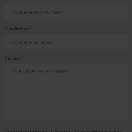
E-mailadres
*
Bericht
*