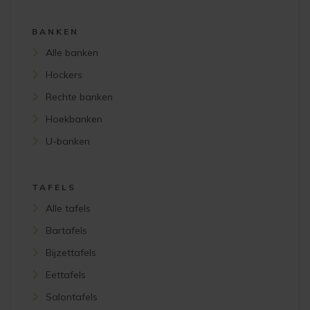
BANKEN
Alle banken
Hockers
Rechte banken
Hoekbanken
U-banken
TAFELS
Alle tafels
Bartafels
Bijzettafels
Eettafels
Salontafels