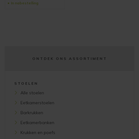
In nabestelling
ONTDEK ONS ASSORTIMENT
STOELEN
Alle stoelen
Eetkamerstoelen
Barkrukken
Eetkamerbanken
Krukken en poefs