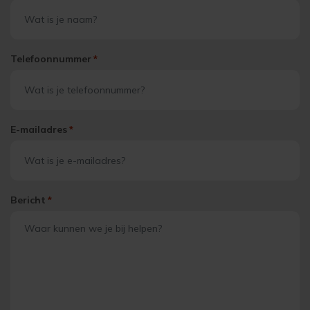
Telefoonnummer
*
E-mailadres
*
Bericht
*