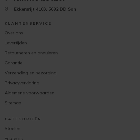
Ekkersrijt 4103, 5692 DD Son
KLANTENSERVICE
Over ons
Levertijden
Retourneren en annuleren
Garantie
Verzending en bezorging
Privacyverklaring
Algemene voorwaarden
Sitemap
CATEGORIEËN
Stoelen
Fauteuils