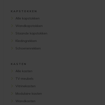
KAPSTOKKEN
Alle kapstokken
Wandkapstokken
Staande kapstokken
Kledingrekken
Schoenenrekken
KASTEN
Alle kasten
TV-meubels
Vitrinekasten
Modulaire kasten
Wandkasten