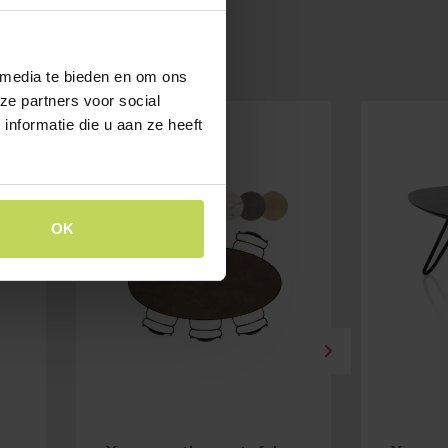
 media te bieden en om ons
ze partners voor social
nformatie die u aan ze heeft
OK