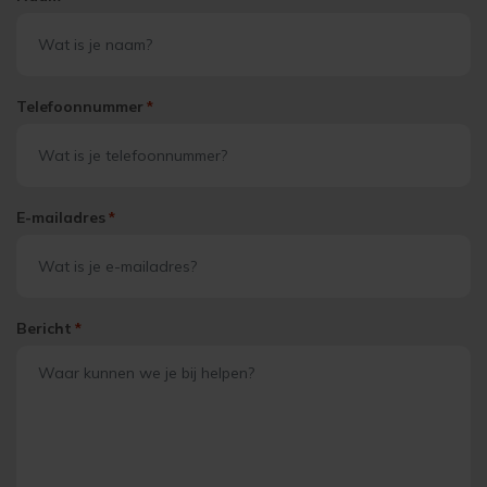
Telefoonnummer
*
E-mailadres
*
Bericht
*