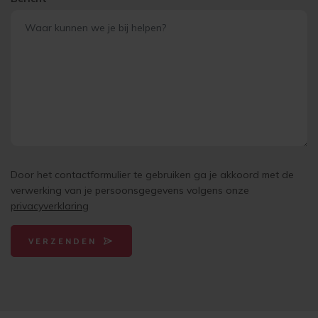
Door het contactformulier te gebruiken ga je akkoord met de
verwerking van je persoonsgegevens volgens onze
privacyverklaring
VERZENDEN