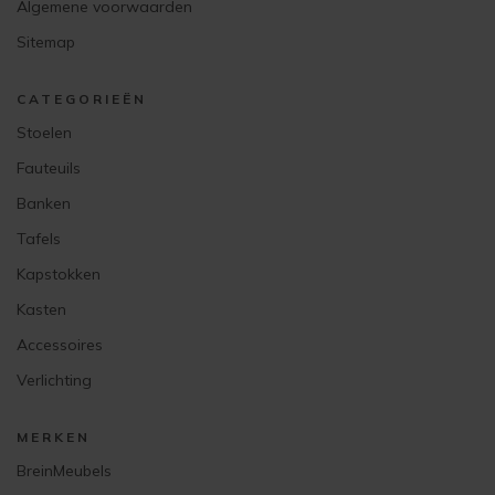
Algemene voorwaarden
Sitemap
CATEGORIEËN
Stoelen
Fauteuils
Banken
Tafels
Kapstokken
Kasten
Accessoires
Verlichting
MERKEN
BreinMeubels