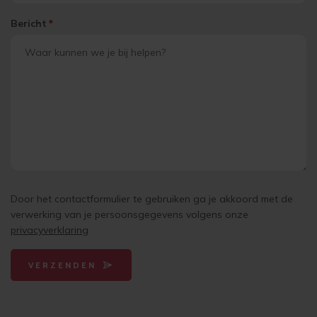
Bericht
*
Door het contactformulier te gebruiken ga je akkoord met de
verwerking van je persoonsgegevens volgens onze
privacyverklaring
VERZENDEN