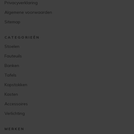
Privacyverklaring
Algemene voorwaarden
Sitemap
CATEGORIEËN
Stoelen
Fauteuils
Banken
Tafels
Kapstokken
Kasten
Accessoires
Verlichting
MERKEN