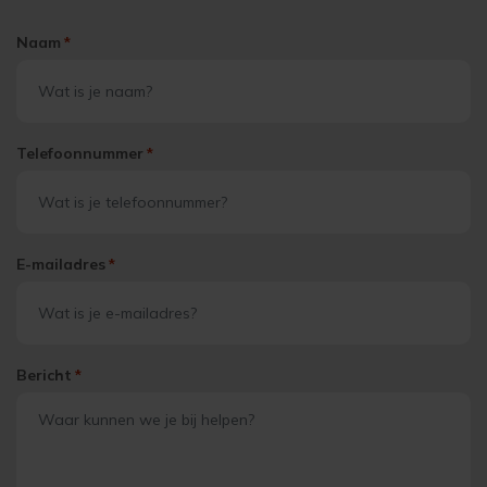
Naam
*
Telefoonnummer
*
E-mailadres
*
Bericht
*