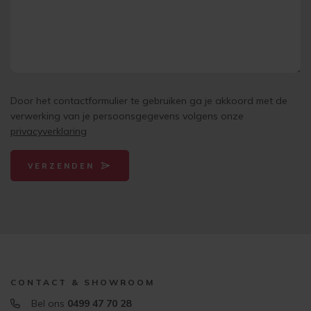
Door het contactformulier te gebruiken ga je akkoord met de
verwerking van je persoonsgegevens volgens onze
privacyverklaring
VERZENDEN
CONTACT & SHOWROOM
Bel ons
0499 47 70 28