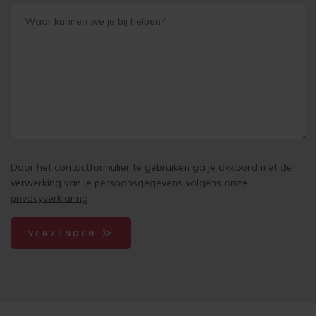
Door het contactformulier te gebruiken ga je akkoord met de
verwerking van je persoonsgegevens volgens onze
privacyverklaring
VERZENDEN