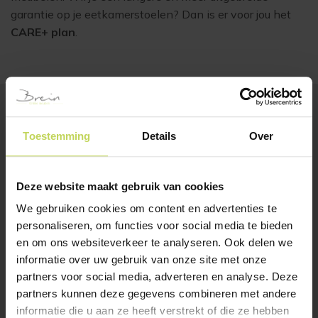
garantie op je eetkamerstoelen? Dan is er voor jou het
CARE+ plan
.
BESTSELLERS
Toestemming
Details
Over
Klanten bekeken ook
Deze website maakt gebruik van cookies
We gebruiken cookies om content en advertenties te
personaliseren, om functies voor social media te bieden
en om ons websiteverkeer te analyseren. Ook delen we
informatie over uw gebruik van onze site met onze
partners voor social media, adverteren en analyse. Deze
partners kunnen deze gegevens combineren met andere
informatie die u aan ze heeft verstrekt of die ze hebben