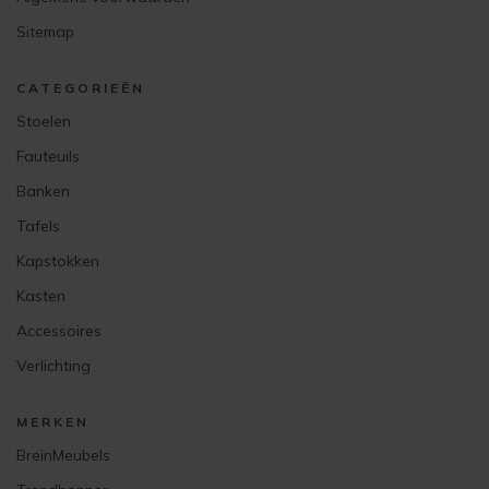
Sitemap
CATEGORIEËN
Stoelen
Fauteuils
Banken
Tafels
Kapstokken
Kasten
Accessoires
Verlichting
MERKEN
BreinMeubels