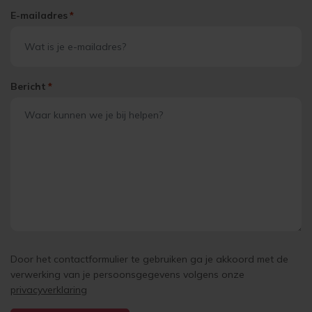
E-mailadres
*
Bericht
*
Door het contactformulier te gebruiken ga je akkoord met de
verwerking van je persoonsgegevens volgens onze
privacyverklaring