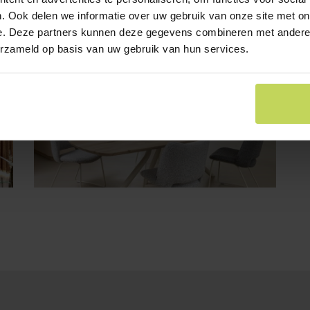
. Ook delen we informatie over uw gebruik van onze site met on
e. Deze partners kunnen deze gegevens combineren met andere i
erzameld op basis van uw gebruik van hun services.