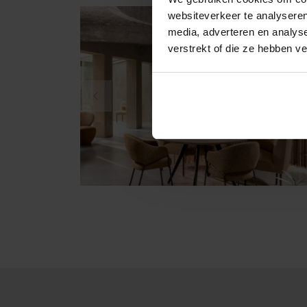
websiteverkeer te analyseren
media, adverteren en analys
verstrekt of die ze hebben v