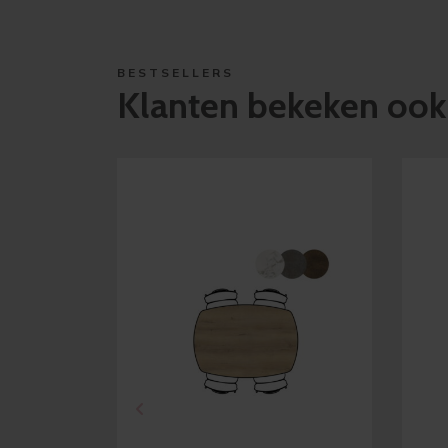
BESTSELLERS
Klanten bekeken ook