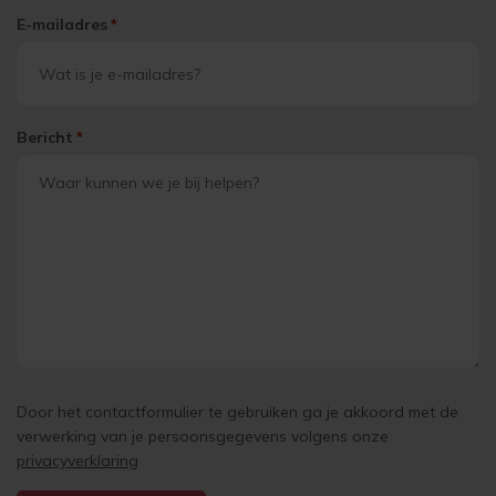
E-mailadres
*
Bericht
*
Door het contactformulier te gebruiken ga je akkoord met de
verwerking van je persoonsgegevens volgens onze
privacyverklaring