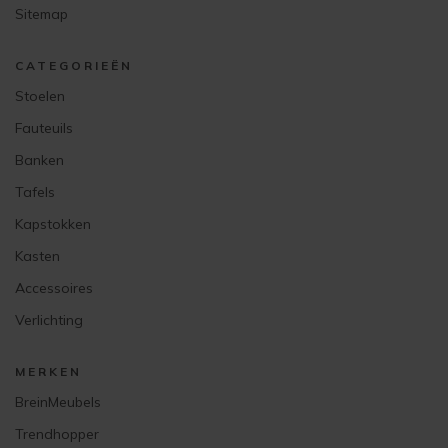
Sitemap
CATEGORIEËN
Stoelen
Fauteuils
Banken
Tafels
Kapstokken
Kasten
Accessoires
Verlichting
MERKEN
BreinMeubels
Trendhopper