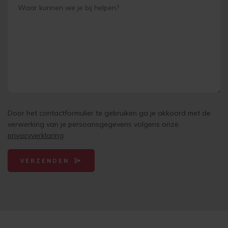
Door het contactformulier te gebruiken ga je akkoord met de
verwerking van je persoonsgegevens volgens onze
privacyverklaring
VERZENDEN