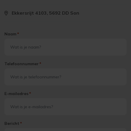
Ekkersrijt 4103, 5692 DD Son
Naam
*
Telefoonnummer
*
E-mailadres
*
Bericht
*