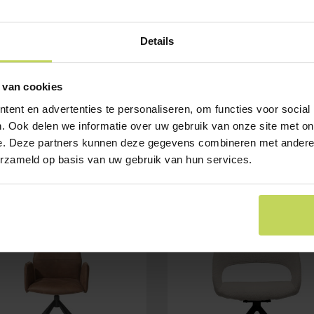
Details
 van cookies
ent en advertenties te personaliseren, om functies voor social
. Ook delen we informatie over uw gebruik van onze site met on
e. Deze partners kunnen deze gegevens combineren met andere i
erzameld op basis van uw gebruik van hun services.