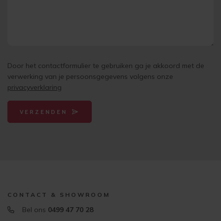
Door het contactformulier te gebruiken ga je akkoord met de
verwerking van je persoonsgegevens volgens onze
privacyverklaring
VERZENDEN
CONTACT & SHOWROOM
Bel ons
0499 47 70 28