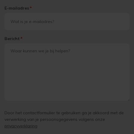
E-mailadres
*
Bericht
*
Door het contactformulier te gebruiken ga je akkoord met de
verwerking van je persoonsgegevens volgens onze
privacyverklaring