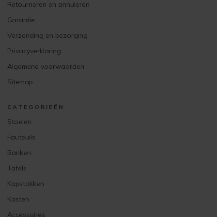
Retourneren en annuleren
Garantie
Verzending en bezorging
Privacyverklaring
Algemene voorwaarden
Sitemap
CATEGORIEËN
Stoelen
Fauteuils
Banken
Tafels
Kapstokken
Kasten
Accessoires