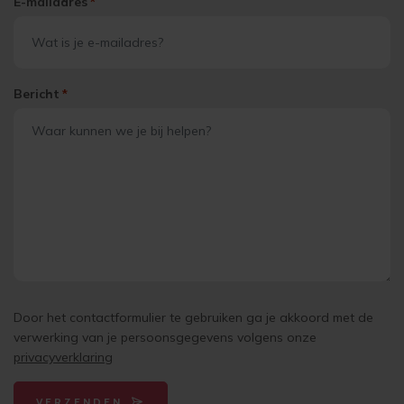
E-mailadres
*
Bericht
*
Door het contactformulier te gebruiken ga je akkoord met de
verwerking van je persoonsgegevens volgens onze
privacyverklaring
VERZENDEN