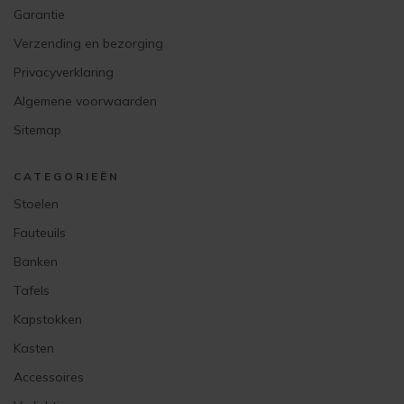
Garantie
Verzending en bezorging
Privacyverklaring
Algemene voorwaarden
Sitemap
CATEGORIEËN
Stoelen
Fauteuils
Banken
Tafels
Kapstokken
Kasten
Accessoires