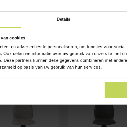
Details
 van cookies
ent en advertenties te personaliseren, om functies voor social
. Ook delen we informatie over uw gebruik van onze site met on
e. Deze partners kunnen deze gegevens combineren met andere i
erzameld op basis van uw gebruik van hun services.