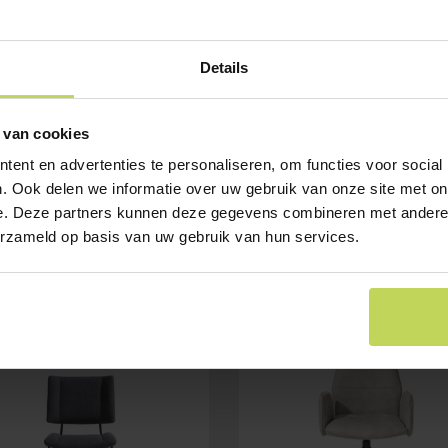
Details
 van cookies
ent en advertenties te personaliseren, om functies voor social
. Ook delen we informatie over uw gebruik van onze site met on
e. Deze partners kunnen deze gegevens combineren met andere i
erzameld op basis van uw gebruik van hun services.
E