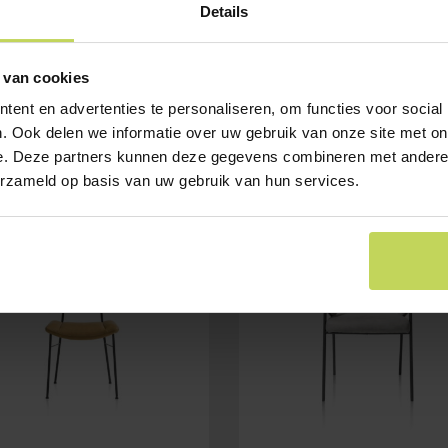
Details
 van cookies
ent en advertenties te personaliseren, om functies voor social
. Ook delen we informatie over uw gebruik van onze site met on
e. Deze partners kunnen deze gegevens combineren met andere i
erzameld op basis van uw gebruik van hun services.
E
SALE