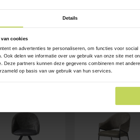
Details
 van cookies
ent en advertenties te personaliseren, om functies voor social
. Ook delen we informatie over uw gebruik van onze site met on
e. Deze partners kunnen deze gegevens combineren met andere i
erzameld op basis van uw gebruik van hun services.
E
SALE