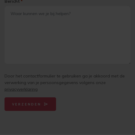
Bericht
*
Door het contactformulier te gebruiken ga je akkoord met de
verwerking van je persoonsgegevens volgens onze
privacyverklaring
VERZENDEN