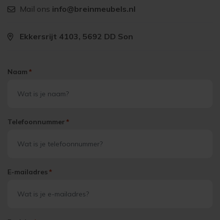
Mail ons
info@breinmeubels.nl
Ekkersrijt 4103, 5692 DD Son
Naam
*
Telefoonnummer
*
E-mailadres
*