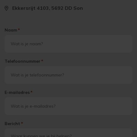
Ekkersrijt 4103, 5692 DD Son
Naam
*
Telefoonnummer
*
E-mailadres
*
Bericht
*