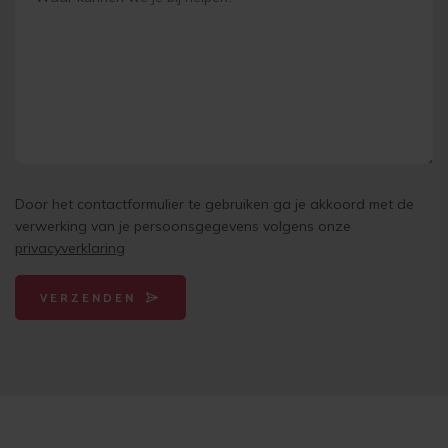
Door het contactformulier te gebruiken ga je akkoord met de
verwerking van je persoonsgegevens volgens onze
privacyverklaring
VERZENDEN