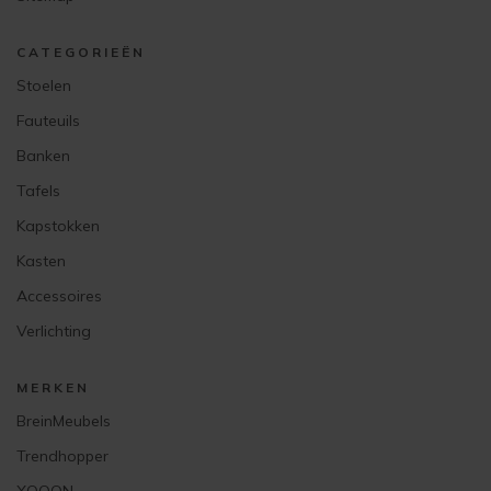
CATEGORIEËN
Stoelen
Fauteuils
Banken
Tafels
Kapstokken
Kasten
Accessoires
Verlichting
MERKEN
BreinMeubels
Trendhopper