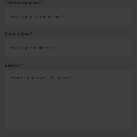
Telefoonnummer
*
E-mailadres
*
Bericht
*