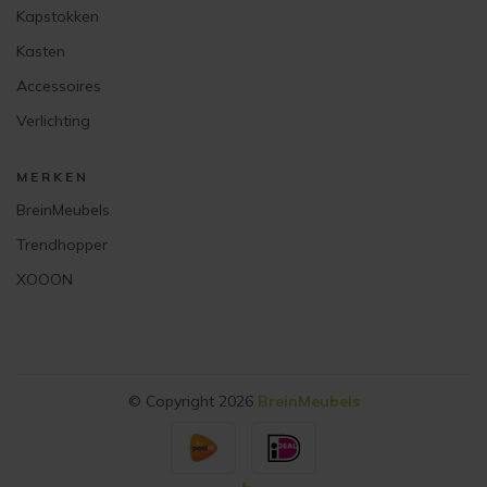
Kapstokken
Kasten
Accessoires
Verlichting
MERKEN
BreinMeubels
Trendhopper
XOOON
© Copyright 2026
BreinMeubels