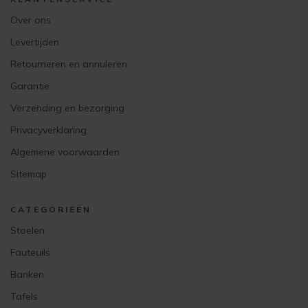
Over ons
Levertijden
Retourneren en annuleren
Garantie
Verzending en bezorging
Privacyverklaring
Algemene voorwaarden
Sitemap
CATEGORIEËN
Stoelen
Fauteuils
Banken
Tafels