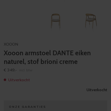
XOOON
Xooon armstoel DANTE eiken
naturel, stof brioni creme
€
349,-
incl. btw
Uitverkocht
Uitverkocht
ONZE GARANTIES