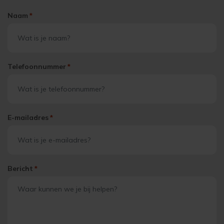
Naam
*
Telefoonnummer
*
E-mailadres
*
Bericht
*