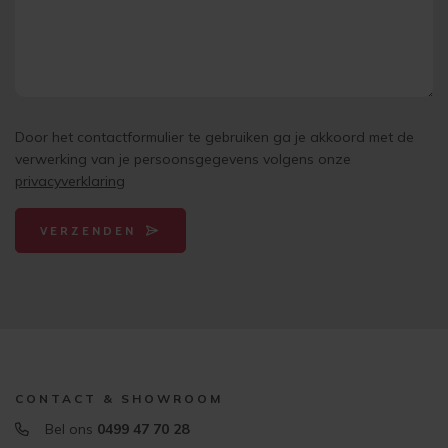
Door het contactformulier te gebruiken ga je akkoord met de
verwerking van je persoonsgegevens volgens onze
privacyverklaring
VERZENDEN
CONTACT & SHOWROOM
Bel ons
0499 47 70 28