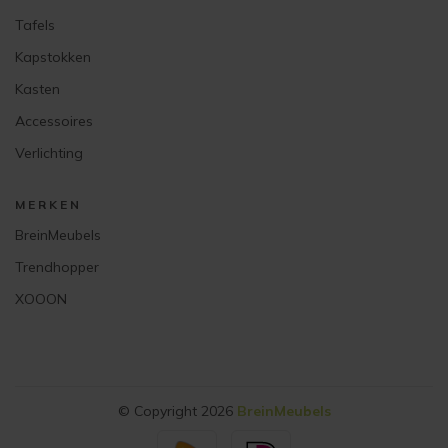
Tafels
Kapstokken
Kasten
Accessoires
Verlichting
MERKEN
BreinMeubels
Trendhopper
XOOON
© Copyright 2026
BreinMeubels