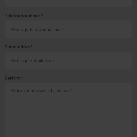
Telefoonnummer
*
E-mailadres
*
Bericht
*