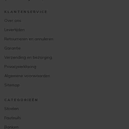
KLANTENSERVICE
Over ons
Levertijden
Retourneren en annuleren
Garantie
Verzending en bezorging
Privacyverklaring
Algemene voorwaarden
Sitemap
CATEGORIEËN
Stoelen
Fauteuils
Banken