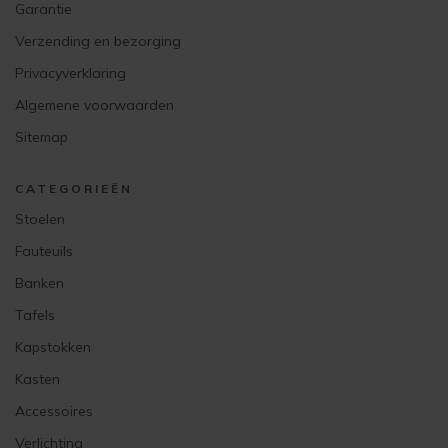
Garantie
Verzending en bezorging
Privacyverklaring
Algemene voorwaarden
Sitemap
CATEGORIEËN
Stoelen
Fauteuils
Banken
Tafels
Kapstokken
Kasten
Accessoires
Verlichting