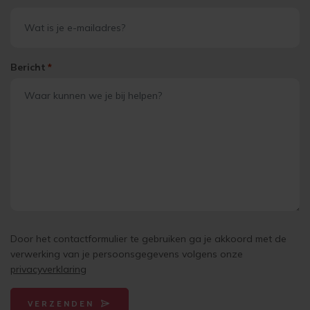
Bericht
*
Door het contactformulier te gebruiken ga je akkoord met de
verwerking van je persoonsgegevens volgens onze
privacyverklaring
VERZENDEN