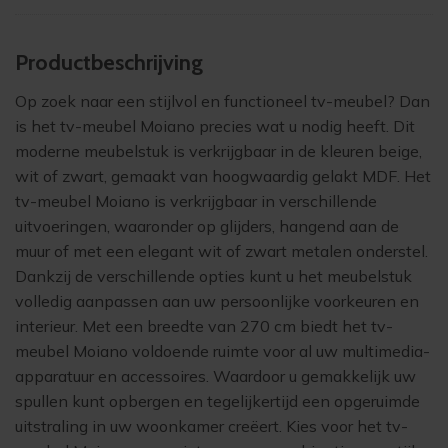
Product­beschrijving
Op zoek naar een stijlvol en functioneel tv-meubel? Dan
is het tv-meubel Moiano precies wat u nodig heeft. Dit
moderne meubelstuk is verkrijgbaar in de kleuren beige,
wit of zwart, gemaakt van hoogwaardig gelakt MDF. Het
tv-meubel Moiano is verkrijgbaar in verschillende
uitvoeringen, waaronder op glijders, hangend aan de
muur of met een elegant wit of zwart metalen onderstel.
Dankzij de verschillende opties kunt u het meubelstuk
volledig aanpassen aan uw persoonlijke voorkeuren en
interieur. Met een breedte van 270 cm biedt het tv-
meubel Moiano voldoende ruimte voor al uw multimedia-
apparatuur en accessoires. Waardoor u gemakkelijk uw
spullen kunt opbergen en tegelijkertijd een opgeruimde
uitstraling in uw woonkamer creëert. Kies voor het tv-