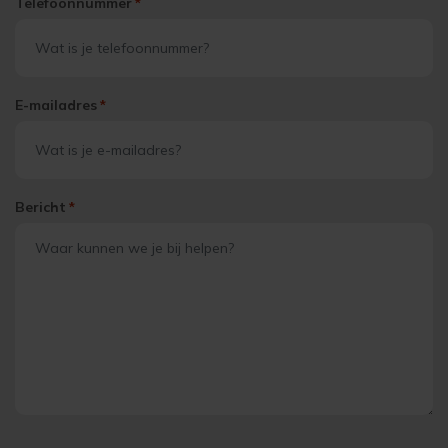
Telefoonnummer
*
E-mailadres
*
Bericht
*