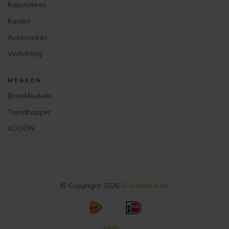
Kapstokken
Kasten
Accessoires
Verlichting
MERKEN
BreinMeubels
Trendhopper
XOOON
© Copyright 2026
BreinMeubels