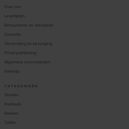
Over ons
Levertijden
Retourneren en annuleren
Garantie
Verzending en bezorging
Privacyverklaring
Algemene voorwaarden
Sitemap
CATEGORIEËN
Stoelen
Fauteuils
Banken
Tafels